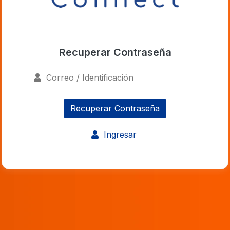
Recuperar Contraseña
Correo / Identificación
Recuperar Contraseña
Ingresar