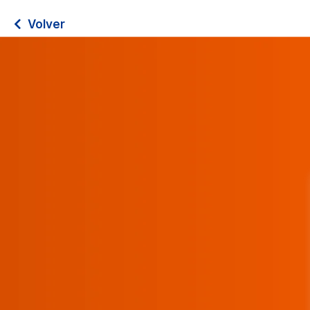
Volver